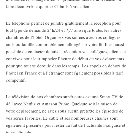
faire découvrir le quartier Chinois à vos clients.
Le téléphone permet de joindre gratuitement la réception pour
tout type de demande 24h/24 et 7j/7 ainsi que toutes les autres
chambres de l’hôtel. Organisez vos soirées avec vos collègues,
amis ou famille confortablement allongé sur votre lit. Il est aussi
possible de contacter depuis la réception vos collègues, clients et
convives pour leur rappeler l’heure de début de vos évènements
pour que tout se déroule dans les temps. Les appels en dehors de
l’hôtel en France et à l’étranger sont également possibles à tarif
compétitif.
La télévision de nos chambres supérieures est une Smart TV de
48” avec Netflix et Amazon Prime. Quelque soit la raison de
votre déplacement, ne ratez sous aucun prétexte les épisodes de
vos séries favorites. Le câble et ses nombreuses chaînes sont
également présentes pour rester au fait de l’actualité Française et
internationale.