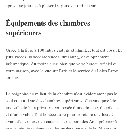
après une journée à plisser les yeux sur ordinateur.
Équipements des chambres
supérieures
Grâce à la fibre à 100 mbps gratuite et illimitée, tout est possible:
jeux vidéos, visioconférences, streaming, développement
informatique. Au moins aussi bien que votre bureau officiel ou
votre maison, avec la vue sur Paris et le service du Lelys Paroy
en plus.
La baignoire au milieu de la chambre n’est évidemment pas le
seul coin toilette des chambres supérieures. Chacune possède
une salle de bain privative composée d’une douche, de toilettes
et d’un lavabo. Tout le nécessaire pour se refaire une beauté
avant d’aller poser un cadenas sur le pont des Arts, préparer à
une soirée réseautage avec les professionnels de la Défense ou