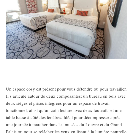
Un espace cosy est présent pour vous détendre ou pour travailler.
Il s’articule autour de deux composantes: un bureau en bois avec
deux sièges et prises intégrées pour un espace de travail
fonctionnel, ainsi qu’un coin lecture avec deux fauteuils et une
table basse à côté des fenêtres. Idéal pour décompresser après
une journée à marcher dans les musées du Louvre et du Grand
Palais ou pour se relâcher les yeux en lisant à la lumière naturelle