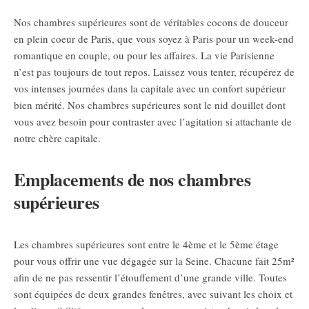
Nos chambres supérieures sont de véritables cocons de douceur
en plein coeur de Paris, que vous soyez à Paris pour un week-end
romantique en couple, ou pour les affaires. La vie Parisienne
n’est pas toujours de tout repos. Laissez vous tenter, récupérez de
vos intenses journées dans la capitale avec un confort supérieur
bien mérité. Nos chambres supérieures sont le nid douillet dont
vous avez besoin pour contraster avec l’agitation si attachante de
notre chère capitale.
Emplacements de nos chambres
supérieures
Les chambres supérieures sont entre le 4ème et le 5ème étage
pour vous offrir une vue dégagée sur la Seine. Chacune fait 25m²
afin de ne pas ressentir l’étouffement d’une grande ville. Toutes
sont équipées de deux grandes fenêtres, avec suivant les choix et