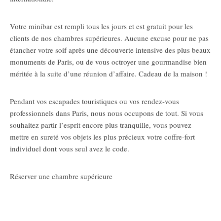
Votre minibar est rempli tous les jours et est gratuit pour les
clients de nos chambres supérieures. Aucune excuse pour ne pas
étancher votre soif après une découverte intensive des plus beaux
monuments de Paris, ou de vous octroyer une gourmandise bien
méritée à la suite d’une réunion d’affaire. Cadeau de la maison !
Pendant vos escapades touristiques ou vos rendez-vous
professionnels dans Paris, nous nous occupons de tout. Si vous
souhaitez partir l’esprit encore plus tranquille, vous pouvez
mettre en sureté vos objets les plus précieux votre coffre-fort
individuel dont vous seul avez le code.
Réserver une chambre supérieure