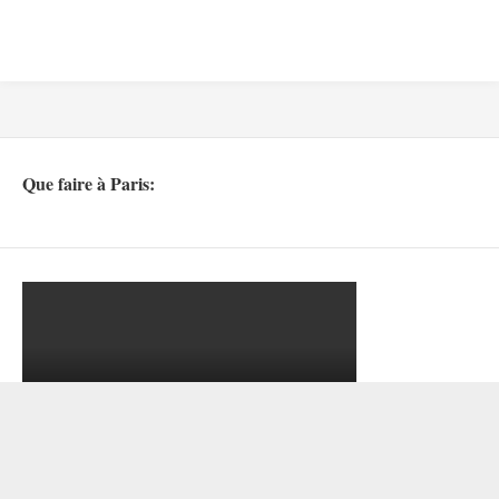
Que faire à Paris: